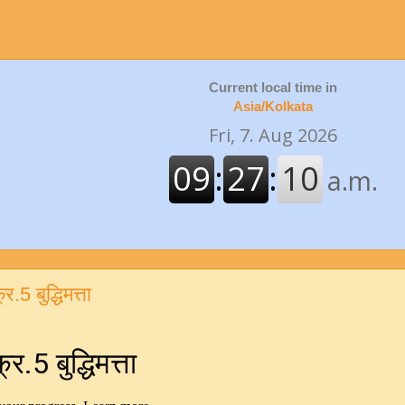
Current local time in
Asia/Kolkata
5 बुद्धिमत्ता