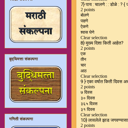
बुद्धिमत्ता संकल्पना
गणिती संकल्पना