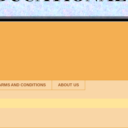
ARMS AND CONDITIONS
ABOUT US