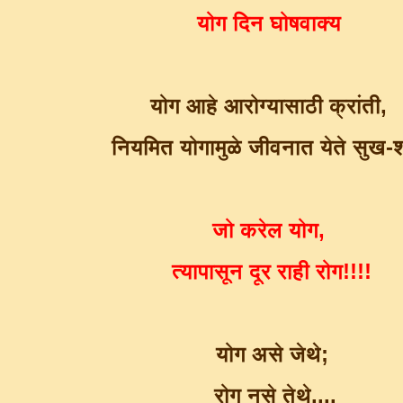
योग दिन घोषवाक्य
योग आहे आरोग्यासाठी क्रांती,
नियमित योगामुळे जीवनात येते सुख-श
जो करेल योग,
त्यापासून दूर राही रोग!!!!
योग असे जेथे;
रोग नसे तेथे....