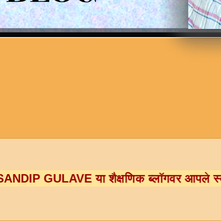
 GULAVE
या शैक्षणिक ब्लॉगवर आपले स्वागत आहे