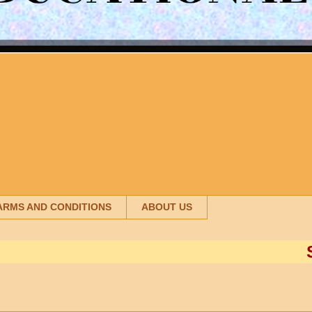
ARMS AND CONDITIONS
ABOUT US
SANDIP