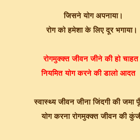
जिसने योग अपनाया।
रोग को हमेशा के लिए दूर भगाया।
रोगमुक्क्त जीवन जीने की हो चाह
नियमित योग करने की डालो आदत
स्वास्थ्य जीवन जीना जिंदगी की जमा प
योग करना रोगमुक्क्त जीवन की कुं