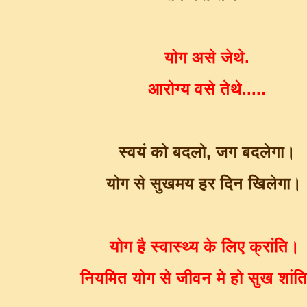
योग असे जेथे.
आरोग्य वसे तेथे.....
स्वयं को बदलो, जग बदलेगा।
योग से सुखमय हर दिन खिलेगा।
योग है स्वास्थ्य के लिए क्रांति।
नियमित योग से जीवन मे हो सुख शांत