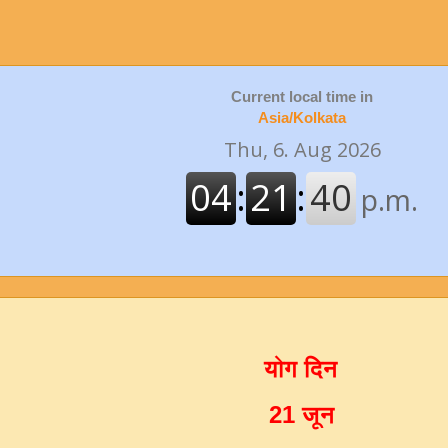
Current local time in
Asia/Kolkata
योग दिन
21 जून