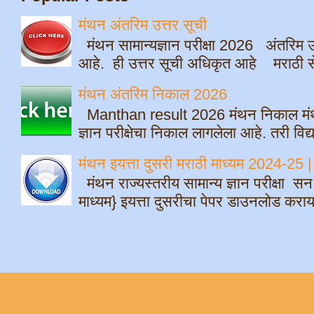
मंथन अंतरिम उत्तर सूची
मंथन सामान्यज्ञान परीक्षा 2026 अंतरिम उ
आहे. ही उत्तर सूची अधिकृत आहे मराठी सेम
मंथन अंतरिम निकाल 2026
Manthan result 2026 मंथन निकाल मंथ
ज्ञान परीक्षेचा निकाल लागलेला आहे. तरी विद्
मंथन इयत्ता दुसरी मराठी माध्यम 2024-
मंथन राज्यस्तरीय सामान्य ज्ञान परीक्षा स
माध्यम} इयत्ता दुसरीचा पेपर डाउनलोड क