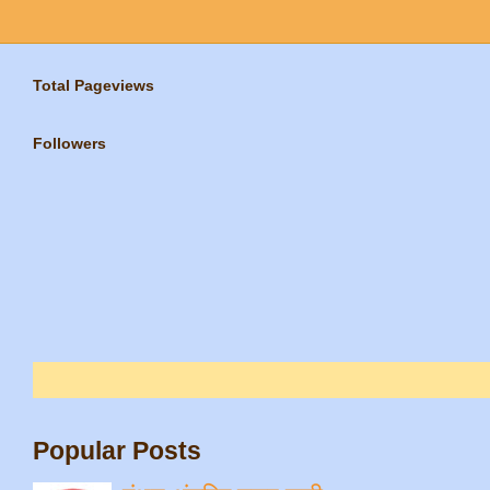
Total Pageviews
Followers
Popular Posts