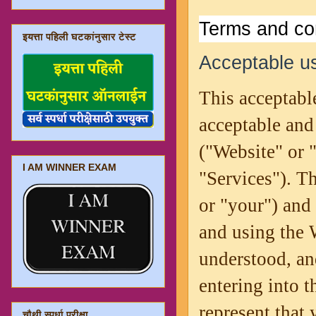
Terms and co
इयत्ता पहिली घटकांनुसार टेस्ट
Acceptable us
This acceptable
acceptable and
("Website" or "
I AM WINNER EXAM
"Services"). T
or "your") and
and using the 
understood, an
entering into t
represent that 
चौथी स्पर्धा परीक्षा