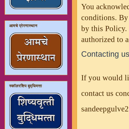
You acknowledg
conditions. By
आमचे प्रेरणास्थान
by this Policy.
authorized to 
Contacting u
If you would l
स्कॉलरशिप बुद्धिमत्ता
contact us con
sandeepgulve