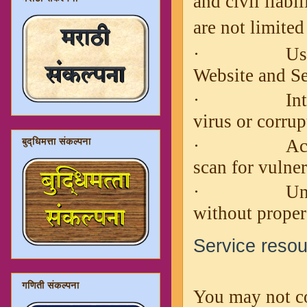
and civil liabi
are not limited
·
Us
Website and Se
·
In
virus or corrup
·
Ac
बुद्धिमत्ता संकल्पना
scan for vulner
·
Un
without proper
Service reso
गणिती संकल्पना
You may not co