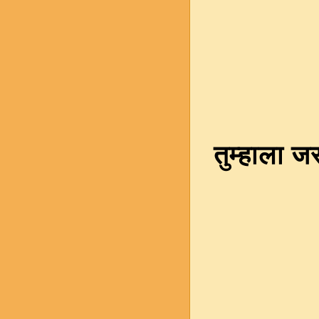
तुम्हाला 