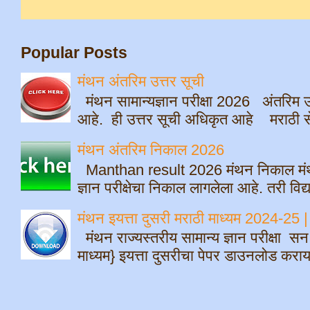
Popular Posts
मंथन अंतरिम उत्तर सूची
मंथन सामान्यज्ञान परीक्षा 2026 अंतरिम उ
आहे. ही उत्तर सूची अधिकृत आहे मराठी सेम
मंथन अंतरिम निकाल 2026
Manthan result 2026 मंथन निकाल मंथ
ज्ञान परीक्षेचा निकाल लागलेला आहे. तरी विद्
मंथन इयत्ता दुसरी मराठी माध्यम 2024-
मंथन राज्यस्तरीय सामान्य ज्ञान परीक्षा स
माध्यम} इयत्ता दुसरीचा पेपर डाउनलोड क