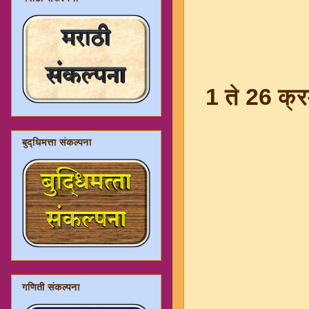
1 ते 26 क्
बुद्धिमत्ता संकल्पना
गणिती संकल्पना