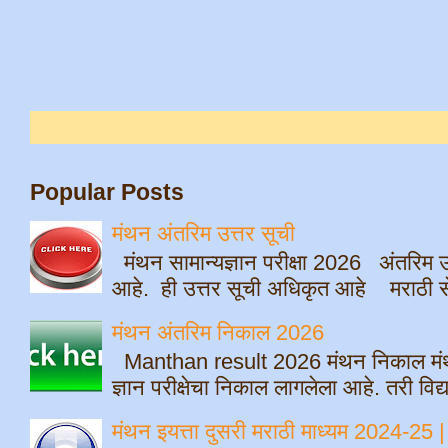
Popular Posts
मंथन अंतरिम उत्तर सूची
मंथन सामान्यज्ञान परीक्षा 2026 अंतरिम उ
आहे. ही उत्तर सूची अधिकृत आहे मराठी सेम
मंथन अंतरिम निकाल 2026
Manthan result 2026 मंथन निकाल मंथ
ज्ञान परीक्षेचा निकाल लागलेला आहे. तरी विद्
मंथन इयत्ता दुसरी मराठी माध्यम 2024-