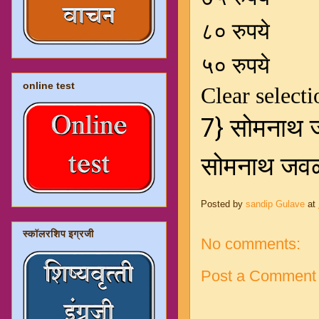
online test
Posted by
sandip Gulave
at
स्कॉलरशिप इग्रजी
No comments:
Post a Comment