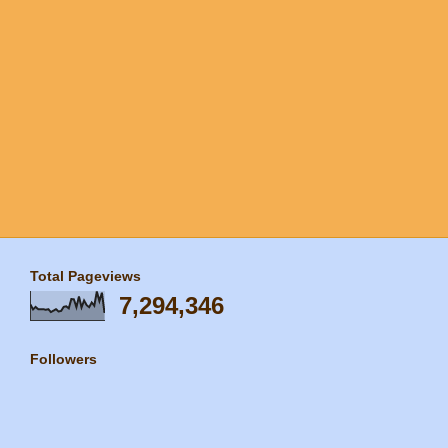
Total Pageviews
7,294,346
Followers