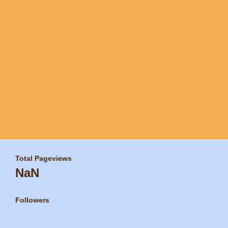
Total Pageviews
NaN
Followers