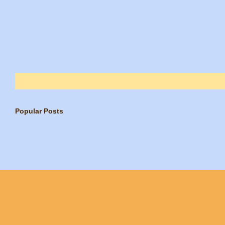
Popular Posts