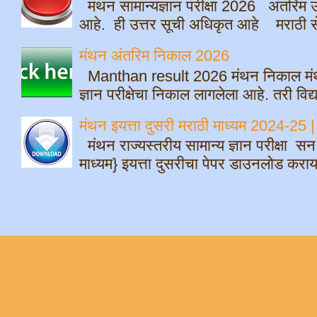
मंथन सामान्यज्ञान परीक्षा 2026 अंतरिम उ
आहे. ही उत्तर सूची अधिकृत आहे मराठी सेम
मंथन अंतरिम निकाल 2026
Manthan result 2026 मंथन निकाल मंथ
ज्ञान परीक्षेचा निकाल लागलेला आहे. तरी विद्
मंथन इयत्ता दुसरी मराठी माध्यम 2024-
मंथन राज्यस्तरीय सामान्य ज्ञान परीक्षा स
माध्यम} इयत्ता दुसरीचा पेपर डाउनलोड क