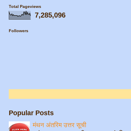
Total Pageviews
7,285,096
Followers
Popular Posts
मंथन अंतरिम उत्तर सूची